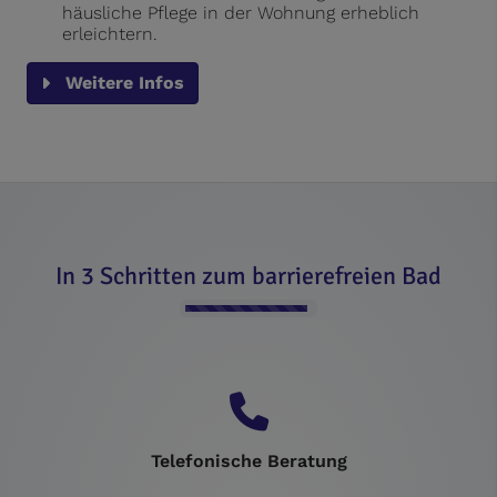
häusliche Pflege in der Wohnung erheblich
erleichtern.
Weitere Infos
In 3 Schritten zum barrierefreien Bad
Counter-F
Telefonische Beratung