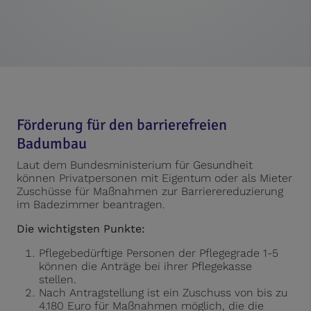
Förderung für den barrierefreien
Badumbau
Laut dem Bundesministerium für Gesundheit
können Privatpersonen mit Eigentum oder als Mieter
Zuschüsse für Maßnahmen zur Barrierereduzierung
im Badezimmer beantragen.
Die wichtigsten Punkte:
Pflegebedürftige Personen der Pflegegrade 1-5
können die Anträge bei ihrer Pflegekasse
stellen.
Nach Antragstellung ist ein Zuschuss von bis zu
4.180 Euro für Maßnahmen möglich, die die