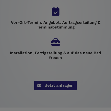
Vor-Ort-Termin, Angebot, Auftragserteilung &
Terminabstimmung
Installation, Fertigstellung & auf das neue Bad
freuen
Jetzt anfragen