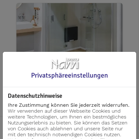
Privatsphäre­einstellungen
Barrierefreie Dusche
Datenschutzhinweise
Ihre Zustimmung können Sie jederzeit widerrufen.
Wir verwenden auf dieser Webseite Cookies und
weitere Technologien, um Ihnen ein bestmögliches
Nutzungserlebnis zu bieten. Sie können das Setzen
von Cookies auch ablehnen und unsere Seite nur
mit den technisch notwendigen Cookies nutzen.