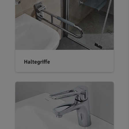
Haltegriffe