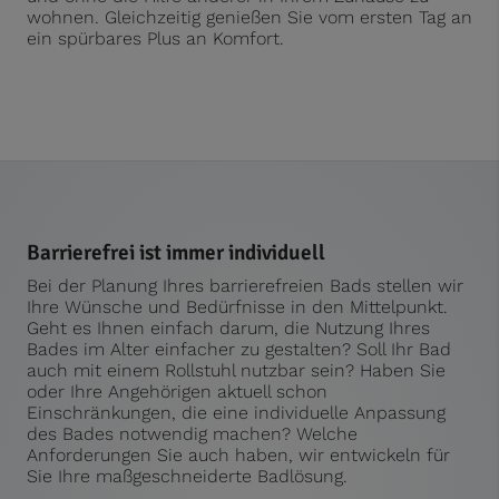
wohnen. Gleichzeitig genießen Sie vom ersten Tag an
ein spürbares Plus an Komfort.
Barrierefrei ist immer individuell
Bei der Planung Ihres barrierefreien Bads stellen wir
Ihre Wünsche und Bedürfnisse in den Mittelpunkt.
Geht es Ihnen einfach darum, die Nutzung Ihres
Bades im Alter einfacher zu gestalten? Soll Ihr Bad
auch mit einem Rollstuhl nutzbar sein? Haben Sie
oder Ihre Angehörigen aktuell schon
Einschränkungen, die eine individuelle Anpassung
des Bades notwendig machen? Welche
Anforderungen Sie auch haben, wir entwickeln für
Sie Ihre maßgeschneiderte Badlösung.