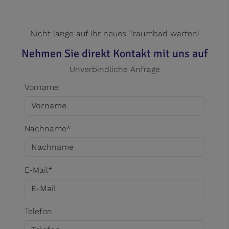
Nicht lange auf Ihr neues Traumbad warten!
Nehmen Sie direkt Kontakt mit uns auf
Unverbindliche Anfrage
Vorname
Nachname*
E-Mail*
Telefon