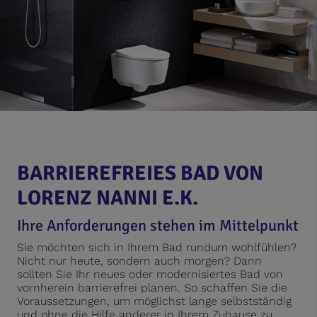
BARRIEREFREIES BAD VON
LORENZ NANNI E.K.
Ihre Anforderungen stehen im Mittelpunkt
Sie möchten sich in Ihrem Bad rundum wohlfühlen?
Nicht nur heute, sondern auch morgen? Dann
sollten Sie Ihr neues oder modernisiertes Bad von
vornherein barrierefrei planen. So schaffen Sie die
Voraussetzungen, um möglichst lange selbstständig
und ohne die Hilfe anderer in Ihrem Zuhause zu