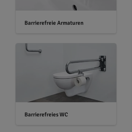
Barrierefreie Armaturen
Barrierefreies WC