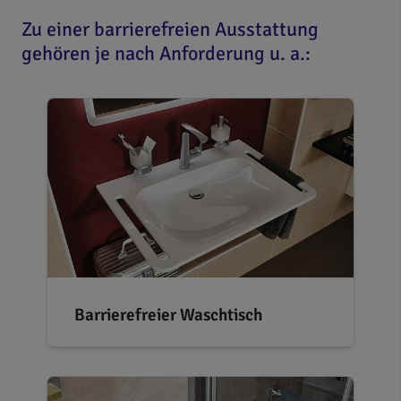
Zu einer barrierefreien Ausstattung
gehören je nach Anforderung u. a.:
Barrierefreier Waschtisch