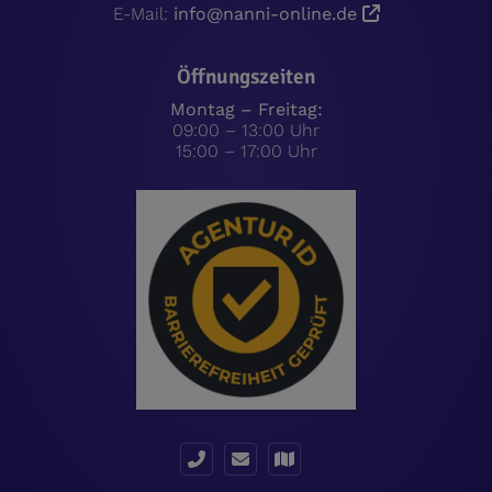
E-Mail:
info@nanni-online.de
Öffnungszeiten
Montag – Freitag:
09:00 – 13:00 Uhr
15:00 – 17:00 Uhr