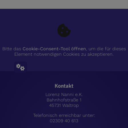
Bitte das
Cookie-Consent-Tool öffnen
, um die für dieses
Element notwendigen Cookies zu akzeptieren.
Footer - Kontaktdaten und Öffnungszeiten
Kontakt
Lorenz Nanni e.K.
Bahnhofstraße 1
45731 Waltrop
Telefonisch erreichbar unter:
02309 40 613