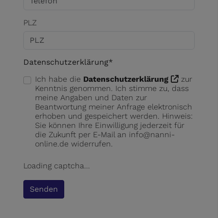
PLZ
Datenschutzerklärung*
Ich habe die
Datenschutzerklärung
zur
Kenntnis genommen. Ich stimme zu, dass
meine Angaben und Daten zur
Beantwortung meiner Anfrage elektronisch
erhoben und gespeichert werden. Hinweis:
Sie können Ihre Einwilligung jederzeit für
die Zukunft per E-Mail an info@nanni-
online.de widerrufen.
Loading captcha...
Senden