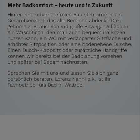
Mehr Badkomfort – heute und in Zukunft
Hinter einem barrierefreien Bad steht immer ein
Gesamtkonzept, das alle Bereiche abdeckt. Dazu
gehören z. B. ausreichend große Bewegungsflächen,
ein Waschtisch, den man auch bequem im Sitzen
nutzen kann, ein WC mit verlängerter Sitzfläche und
erhöhter Sitzposition oder eine bodenebene Dusche.
Einen Dusch-Klappsitz oder zusätzliche Handgriffe
können wir bereits bei der Badplanung vorsehen
und später bei Bedarf nachrüsten.
Sprechen Sie mit uns und lassen Sie sich ganz
persönlich beraten. Lorenz Nanni e.K. ist Ihr
Fachbetrieb fürs Bad in Waltrop.